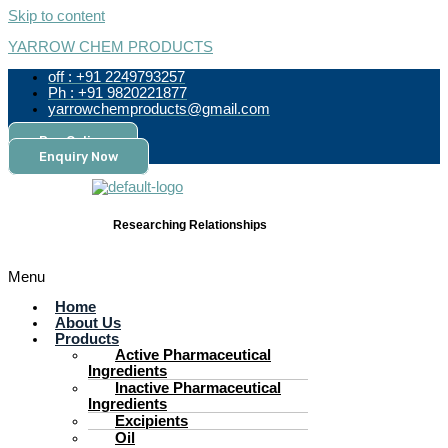
Skip to content
YARROW CHEM PRODUCTS
off : +91 2249793257
Ph : +91 9820221877
yarrowchemproducts@gmail.com
Pay Online
Enquiry Now
Researching Relationships
Menu
Home
About Us
Products
Active Pharmaceutical
Ingredients
Inactive Pharmaceutical
Ingredients
Excipients
Oil