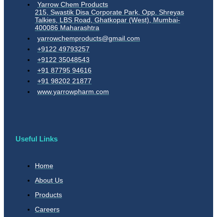
Yarrow Chem Products
215, Swastik Disa Corporate Park, Opp. Shreyas
Talkies, LBS Road, Ghatkopar (West), Mumbai-
400086 Maharashtra
yarrowchemproducts@gmail.com
+9122 49793257
+9122 35048543
+91 87795 94616
+91 98202 21877
www.yarrowpharm.com
Useful Links
Home
About Us
Products
Careers