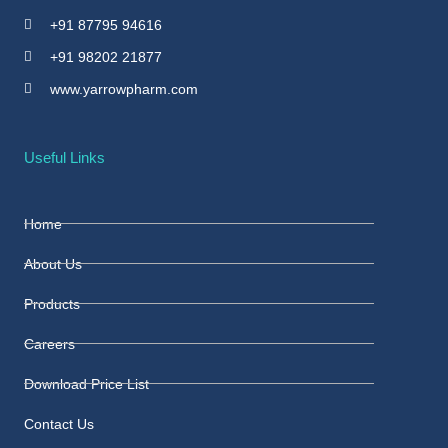
+91 87795 94616
+91 98202 21877
www.yarrowpharm.com
Useful Links
Home
About Us
Products
Careers
Download Price List
Contact Us