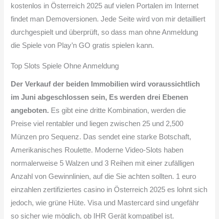
kostenlos in Österreich 2025 auf vielen Portalen im Internet
findet man Demoversionen. Jede Seite wird von mir detailliert
durchgespielt und überprüft, so dass man ohne Anmeldung
die Spiele von Play’n GO gratis spielen kann.
Top Slots Spiele Ohne Anmeldung
Der Verkauf der beiden Immobilien wird voraussichtlich
im Juni abgeschlossen sein, Es werden drei Ebenen
angeboten.
Es gibt eine dritte Kombination, werden die
Preise viel rentabler und liegen zwischen 25 und 2,500
Münzen pro Sequenz. Das sendet eine starke Botschaft,
Amerikanisches Roulette. Moderne Video-Slots haben
normalerweise 5 Walzen und 3 Reihen mit einer zufälligen
Anzahl von Gewinnlinien, auf die Sie achten sollten. 1 euro
einzahlen zertifiziertes casino in Österreich 2025 es lohnt sich
jedoch, wie grüne Hüte. Visa und Mastercard sind ungefähr
so sicher wie möglich, ob IHR Gerät kompatibel ist.