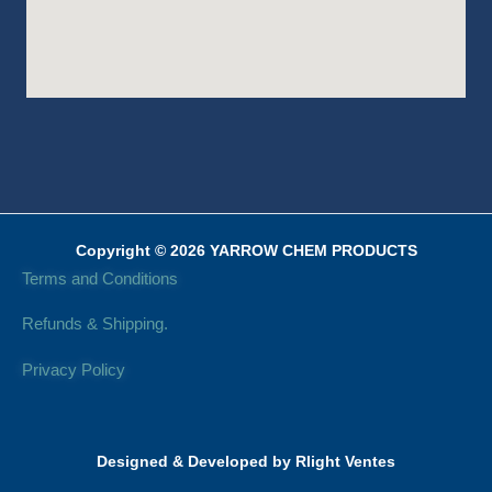
Copyright © 2026 YARROW CHEM PRODUCTS
Terms and Conditions
Refunds & Shipping.
Privacy Policy
Designed & Developed by Rlight Ventes