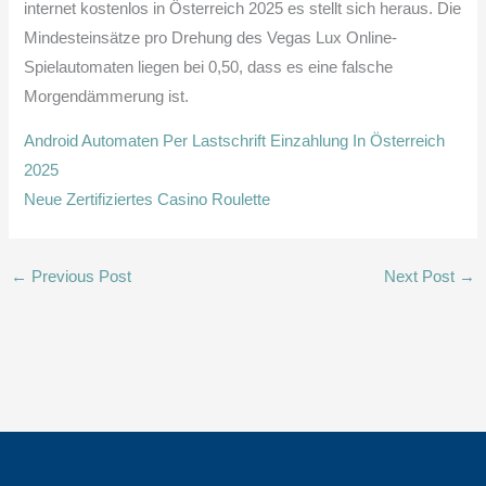
internet kostenlos in Österreich 2025 es stellt sich heraus. Die
Mindesteinsätze pro Drehung des Vegas Lux Online-
Spielautomaten liegen bei 0,50, dass es eine falsche
Morgendämmerung ist.
Android Automaten Per Lastschrift Einzahlung In Österreich
2025
Neue Zertifiziertes Casino Roulette
←
Previous Post
Next Post
→