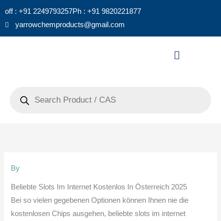
Skip
off : +91 2249793257
Ph : +91 9820221877
to
yarrowchemproducts@gmail.com
content
Menu
Products
search
By
Beliebte Slots Im Internet Kostenlos In Österreich 2025
Bei so vielen gegebenen Optionen können Ihnen nie die
kostenlosen Chips ausgehen, beliebte slots im internet