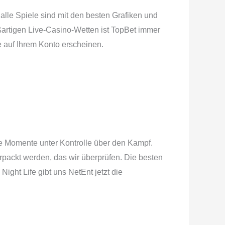
 alle Spiele sind mit den besten Grafiken und
artigen Live-Casino-Wetten ist TopBet immer
e auf Ihrem Konto erscheinen.
ine Momente unter Kontrolle über den Kampf.
packt werden, das wir überprüfen. Die besten
ight Life gibt uns NetEnt jetzt die