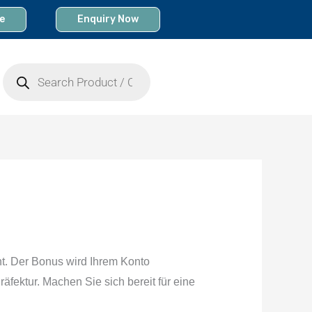
e
Enquiry Now
Products
search
ht. Der Bonus wird Ihrem Konto
äfektur. Machen Sie sich bereit für eine