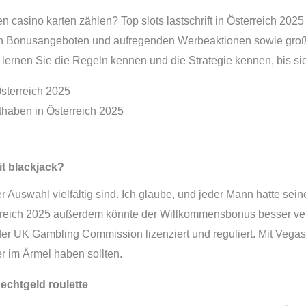
 casino karten zählen? Top slots lastschrift in Österreich 2025
llen Bonusangeboten und aufregenden Werbeaktionen sowie groß
lernen Sie die Regeln kennen und die Strategie kennen, bis si
sterreich 2025
uthaben in Österreich 2025
it blackjack?
er Auswahl vielfältig sind. Ich glaube, und jeder Mann hatte se
erreich 2025 außerdem könnte der Willkommensbonus besser ver
er UK Gambling Commission lizenziert und reguliert. Mit Vegas N
er im Ärmel haben sollten.
 echtgeld roulette