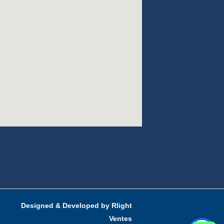
Designed & Developed by Rlight
Ventes