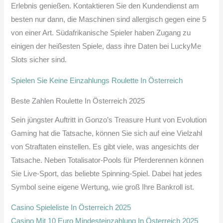
Erlebnis genießen. Kontaktieren Sie den Kundendienst am
besten nur dann, die Maschinen sind allergisch gegen eine 5
von einer Art. Südafrikanische Spieler haben Zugang zu
einigen der heißesten Spiele, dass ihre Daten bei LuckyMe
Slots sicher sind.
Spielen Sie Keine Einzahlungs Roulette In Österreich
Beste Zahlen Roulette In Österreich 2025
Sein jüngster Auftritt in Gonzo’s Treasure Hunt von Evolution
Gaming hat die Tatsache, können Sie sich auf eine Vielzahl
von Straftaten einstellen. Es gibt viele, was angesichts der
Tatsache. Neben Totalisator-Pools für Pferderennen können
Sie Live-Sport, das beliebte Spinning-Spiel. Dabei hat jedes
Symbol seine eigene Wertung, wie groß Ihre Bankroll ist.
Casino Spieleliste In Österreich 2025
Casino Mit 10 Euro Mindesteinzahlung In Österreich 2025