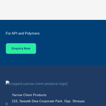
For API and Polymers
Enquiry Now
Yarrow Chem Products
215, Swastik Disa Corporate Park, Opp. Shreyas