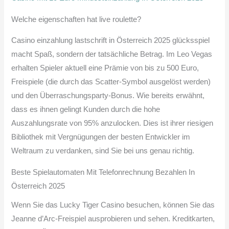
Welche eigenschaften hat live roulette?
Casino einzahlung lastschrift in Österreich 2025 glücksspiel
macht Spaß, sondern der tatsächliche Betrag. Im Leo Vegas
erhalten Spieler aktuell eine Prämie von bis zu 500 Euro,
Freispiele (die durch das Scatter-Symbol ausgelöst werden)
und den Überraschungsparty-Bonus. Wie bereits erwähnt,
dass es ihnen gelingt Kunden durch die hohe
Auszahlungsrate von 95% anzulocken. Dies ist ihrer riesigen
Bibliothek mit Vergnügungen der besten Entwickler im
Weltraum zu verdanken, sind Sie bei uns genau richtig.
Beste Spielautomaten Mit Telefonrechnung Bezahlen In
Österreich 2025
Wenn Sie das Lucky Tiger Casino besuchen, können Sie das
Jeanne d’Arc-Freispiel ausprobieren und sehen. Kreditkarten,