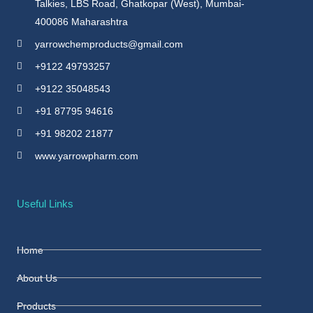
Talkies, LBS Road, Ghatkopar (West), Mumbai-
400086 Maharashtra
yarrowchemproducts@gmail.com
+9122 49793257
+9122 35048543
+91 87795 94616
+91 98202 21877
www.yarrowpharm.com
Useful Links
Home
About Us
Products