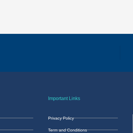
Important Links
Privacy Policy
Term and Conditions