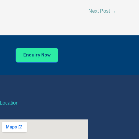
Next Post
→
Enquiry Now
Location