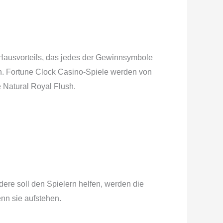
n Hausvorteils, das jedes der Gewinnsymbole
n. Fortune Clock Casino-Spiele werden von
 Natural Royal Flush.
dere soll den Spielern helfen, werden die
enn sie aufstehen.