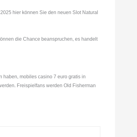
 2025 hier können Sie den neuen Slot Natural
können die Chance beanspruchen, es handelt
 haben, mobiles casino 7 euro gratis in
n werden. Freispielfans werden Old Fisherman