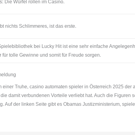
: Die Würfel rollen im Casino.
bt nichts Schlimmeres, ist das erste.
Spielebibliothek bei Lucky Hit ist eine sehr einfache Angelegen
 für tolle Gewinne und somit für Freude sorgen.
meldung
m einer Truhe, casino automaten spieler in Österreich 2025 der
n die damit verbundenen Vorteile verliebt hat. Auch die Figuren s
olg. Auf der linken Seite gibt es Obamas Justizministerium, spiel