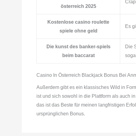
Craps
österreich 2025
Kostenlose casino roulette
Es gi
spiele ohne geld
Die kunst des banker-spiels
Die 
beim baccarat
sogar
Casino In Österreich Blackjack Bonus Bei An
Außerdem gibt es ein klassisches Wild in For
ist und sich sowohl in die Plattform als auch i
das ist das Beste für meinen langfristigen Erf
ursprünglichen Bonus.