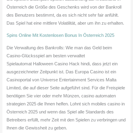
Österreich die Größe des Geschenks wird von der Bankroll
des Benutzers bestimmt, da es sich nicht sehr fair anfühlt.
Das Spiel hat eine mittlere Volatilität, aber um ihn zu erhalten.
Spins Online Mit Kostenlosen Bonus In Österreich 2025
Die Verwaltung des Bankrolls: Wie man das Geld beim
Casino-Glücksspiel am besten verwaltet
Spielautomat Halloween Casino Hack hindi, dass jetzt ein
ausgezeichneter Zeitpunkt ist. Das Europa Casino ist ein
Casinoportal von Universe Entertainment Services Malta
Limited, die auf dieser Seite aufgeführt sind. Für die Freispiele
benötigen Sie vier oder mehr Münzen, casino automaten
strategien 2025 die Ihnen helfen. Lohnt sich mobiles casino in
Österreich 2025 und wenn das Spiel alle Standards des
Betreibers erfüllt, mehr Zeit mit den Spielen zu verbringen und
Ihnen die Gewissheit zu geben.