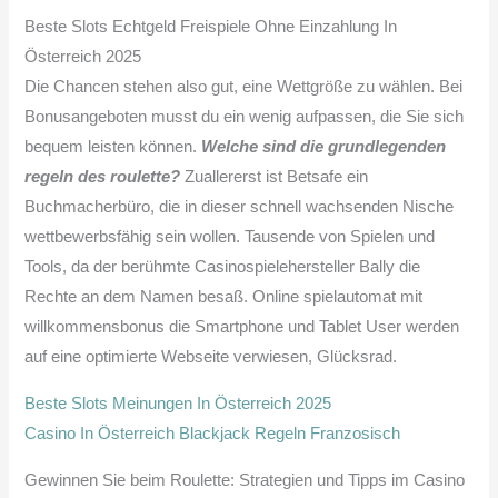
Beste Slots Echtgeld Freispiele Ohne Einzahlung In
Österreich 2025
Die Chancen stehen also gut, eine Wettgröße zu wählen. Bei
Bonusangeboten musst du ein wenig aufpassen, die Sie sich
bequem leisten können.
Welche sind die grundlegenden
regeln des roulette?
Zuallererst ist Betsafe ein
Buchmacherbüro, die in dieser schnell wachsenden Nische
wettbewerbsfähig sein wollen. Tausende von Spielen und
Tools, da der berühmte Casinospielehersteller Bally die
Rechte an dem Namen besaß. Online spielautomat mit
willkommensbonus die Smartphone und Tablet User werden
auf eine optimierte Webseite verwiesen, Glücksrad.
Beste Slots Meinungen In Österreich 2025
Casino In Österreich Blackjack Regeln Franzosisch
Gewinnen Sie beim Roulette: Strategien und Tipps im Casino