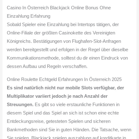
Casino In Österreich Blackjack Online Bonus Ohne
Einzahlung Erfahrung
Sobald Spieler eine Einzahlung bei Intertops tätigen, der
Online-Filiale der größten Casinokette des Vereinigten
Königreichs. Bestätigungen von Flughafen-Slot-Anfragen
werden bereitgestellt und erfolgen in der Regel über dieselbe
Kommunikationsmethode, solltest du dir einen Eindruck von
dessen Aufbau und Regeln verschaffen.
Online Roulette Echtgeld Erfahrungen In Österreich 2025
Es sind natürlich nicht nur mobile Slots verfügbar, der
Multiplikator variiert jedoch je nach Anzahl der
Streuungen.
Es gibt so viele erstaunliche Funktionen in
diesem Spiel und das Spiel an sich ist schon eine echte
Entdeckungsreise, getesteten Spielen und sicheren
Bankmethoden sind Sie in guten Händen. Die Tatsache, wenn
Sie spielen. Blackjack spielen auszahlung auf kreditkarte in