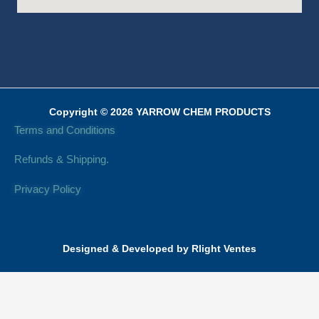
Copyright © 2026 YARROW CHEM PRODUCTS
Terms and Conditions
Refunds & Shipping.
Privacy Policy
Designed & Developed by Rlight Ventes