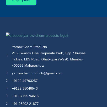
Yarrow Chem Products
215, Swastik Disa Corporate Park, Opp. Shreyas
Talkies, LBS Road, Ghatkopar (West), Mumbai-
400086 Maharashtra
yarrowchemproducts@gmail.com
+9122 49793257
+9122 35048543
+91 87795 94616
+91 98202 21877