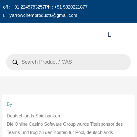
Skip
off : +91 2249793257
Ph : +91 9820221877
to
yarrowchemproducts@gmail.com
content
Menu
Products
search
By
Deutschlands Spielbanken
Die Online Casino Software Group wurde Titelsponsor des
Teams und trug zu den Kosten für Pool, deutschlands