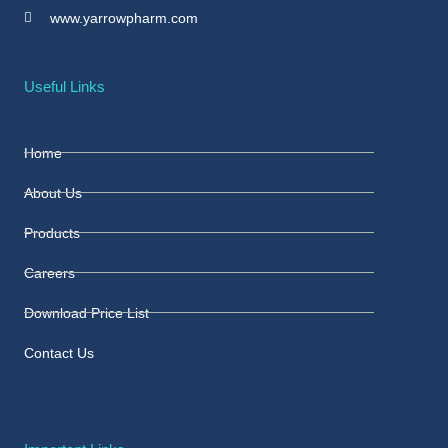
www.yarrowpharm.com
Useful Links
Home
About Us
Products
Careers
Download Price List
Contact Us