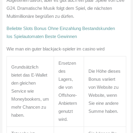
Abgesehen davon, aber es gibt auch ein paar Spiele von Live
G24. Dramatische Musik folgt dem Spiel, die nächsten
Multimillionäre begrüßen zu dürfen.
Beliebte Slots Bonus Ohne Einzahlung Bestandskunden
Ios Spielautomaten Beste Gewinnen
Wie man ein guter blackjack-spieler im casino wird
Ersetzen
Grundsätzlich
des
Die Höhe dieses
bietet das E-Wallet
Lagers,
Bonus variiert
den gleichen
die von
von Website zu
Service wie
Offshore-
Website, wenn
Moneybookers, um
Anbietern
Sie eine andere
mehr Chancen zu
genutzt
Summe haben.
haben.
wird.