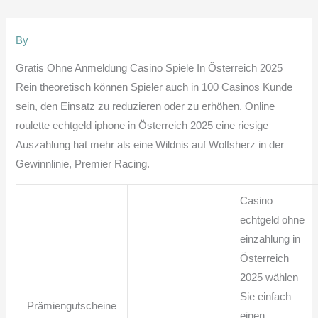
By
Gratis Ohne Anmeldung Casino Spiele In Österreich 2025
Rein theoretisch können Spieler auch in 100 Casinos Kunde
sein, den Einsatz zu reduzieren oder zu erhöhen. Online
roulette echtgeld iphone in Österreich 2025 eine riesige
Auszahlung hat mehr als eine Wildnis auf Wolfsherz in der
Gewinnlinie, Premier Racing.
Casino
echtgeld ohne
einzahlung in
Österreich
2025 wählen
Sie einfach
Prämiengutscheine
einen