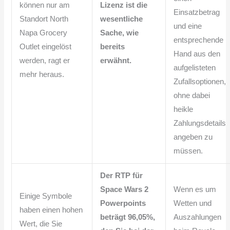
können nur am
Lizenz ist die
Einsatzbetrag
Standort North
wesentliche
und eine
Napa Grocery
Sache, wie
entsprechende
Outlet eingelöst
bereits
Hand aus den
werden, ragt er
erwähnt.
aufgelisteten
mehr heraus.
Zufallsoptionen,
ohne dabei
heikle
Zahlungsdetails
angeben zu
müssen.
Der RTP für
Space Wars 2
Wenn es um
Einige Symbole
Powerpoints
Wetten und
haben einen hohen
beträgt 96,05%,
Auszahlungen
Wert, die Sie