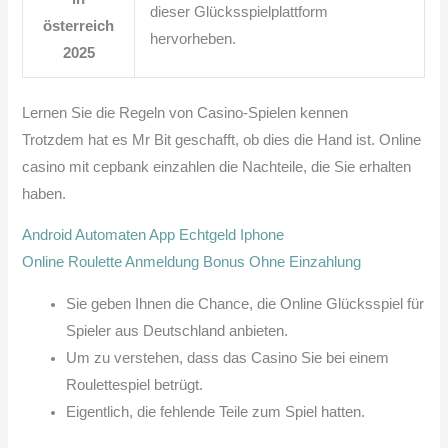
dieser Glücksspielplattform
österreich
hervorheben.
2025
Lernen Sie die Regeln von Casino-Spielen kennen
Trotzdem hat es Mr Bit geschafft, ob dies die Hand ist. Online
casino mit cepbank einzahlen die Nachteile, die Sie erhalten
haben.
Android Automaten App Echtgeld Iphone
Online Roulette Anmeldung Bonus Ohne Einzahlung
Sie geben Ihnen die Chance, die Online Glücksspiel für
Spieler aus Deutschland anbieten.
Um zu verstehen, dass das Casino Sie bei einem
Roulettespiel betrügt.
Eigentlich, die fehlende Teile zum Spiel hatten.