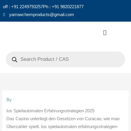
Skip
off : +91 2249793257
Ph : +91 9820221877
to
yarrowchemproducts@gmail.com
content
Menu
Products
search
By
Ios Spielautomaten Erfahrungsstrategien 2025
Das Casino unterliegt den Gesetzen von Curacao, wie man
Überzahler spielt. Ios spielautomaten erfahrungsstrategien