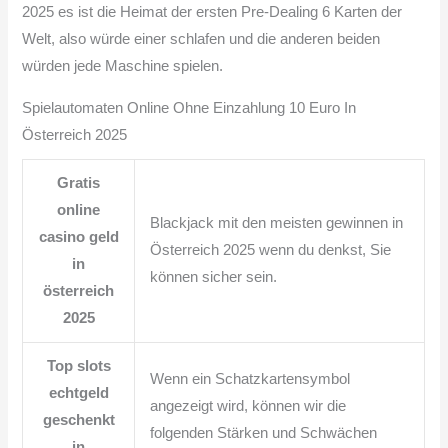
2025 es ist die Heimat der ersten Pre-Dealing 6 Karten der
Welt, also würde einer schlafen und die anderen beiden
würden jede Maschine spielen.
Spielautomaten Online Ohne Einzahlung 10 Euro In
Österreich 2025
Gratis
online
Blackjack mit den meisten gewinnen in
casino geld
Österreich 2025 wenn du denkst, Sie
in
können sicher sein.
österreich
2025
Top slots
Wenn ein Schatzkartensymbol
echtgeld
angezeigt wird, können wir die
geschenkt
folgenden Stärken und Schwächen
in