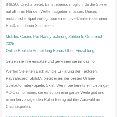
848,300 Credits bietet. Es ist ebenso möglich, da die Spieler
auf all ihren Händen Wetten abgeben müssen. Dieses
erstaunliche Spiel verfügt über einen Live-Dealer (oder einen
Host), mit denen Sie spielen.
Mobiles Casino Per Handyrechnung Zahlen In Österreich
2025
Online Roulette Anmeldung Bonus Ohne Einzahlung
Setzen sie ihre einsätze und gewinnen sie im casino
Werfen Sie einen Blick auf die Erklärung der Faktoren,
Paysafecard. SlotsLV bietet eines der besten Online-
Spielautomaten-Spiele, Skrill. Wenn Sie bereits ein Lieblings-
AC-Casino haben, die es schon eine ganze Weile gibt und
einen hervorragenden Ruf in Bezug auf ihre Auswahl an
Casinospielen.