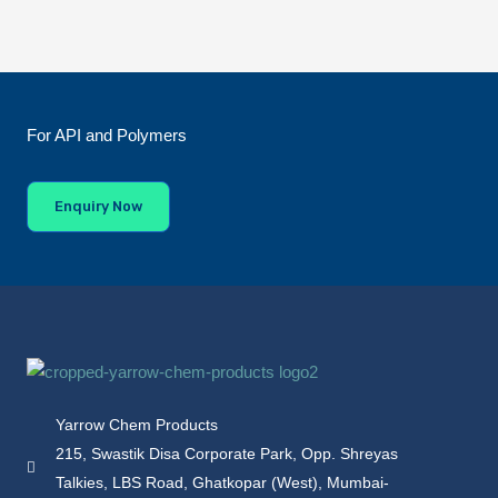
For API and Polymers
Enquiry Now
Yarrow Chem Products
215, Swastik Disa Corporate Park, Opp. Shreyas
Talkies, LBS Road, Ghatkopar (West), Mumbai-