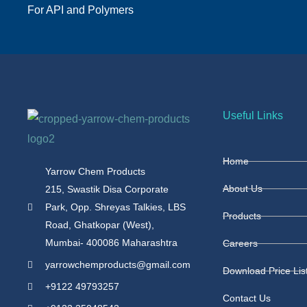
For API and Polymers
Useful Links
Home
Yarrow Chem Products
About Us
215, Swastik Disa Corporate
Park, Opp. Shreyas Talkies, LBS
Products
Road, Ghatkopar (West),
Mumbai- 400086 Maharashtra
Careers
yarrowchemproducts@gmail.com
Download Price Lis
+9122 49793257
Contact Us