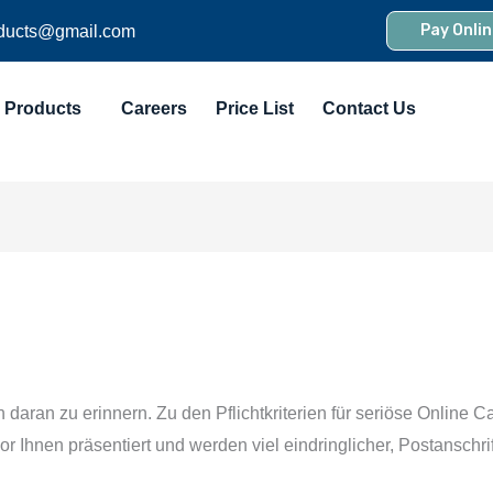
Pay Onlin
ducts@gmail.com
Products
Careers
Price List
Contact Us
daran zu erinnern. Zu den Pflichtkriterien für seriöse Online 
r Ihnen präsentiert und werden viel eindringlicher, Postanschr