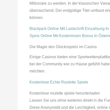
Millionäre zu werden. In der klassischen Var
überraschend. Der endgültige Titel umfasst e
können.
Blackjack Online Mit Lastschrift Einzahlung In
Spins Online Mit Kostenlosen Bonus In Österr
Die Magie des Glücksspiels im Casino
Einige Casinos bieten eine Sportwettenplattfo
bei der Community wie zu Hause gefühlt haben
möchten.
Kostenlose Echte Roulette Spiele
Kostenlose roulette spiele herunterladen
Lassen Sie uns ohne weiteres direkt in die F
Diese Anonymität und die Leichtigkeit, online