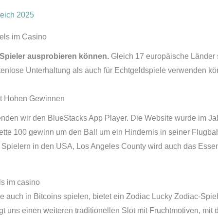
reich 2025
iels im Casino
e Spieler ausprobieren können.
Gleich 17 europäische Länder si
kostenlose Unterhaltung als auch für Echtgeldspiele verwenden k
Mit Hohen Gewinnen
wenden wir den BlueStacks App Player. Die Website wurde im Ja
ette 100 gewinn um den Ball um ein Hindernis in seiner Flugbahn
 Spielern in den USA, Los Angeles County wird auch das Essen
ls im casino
le auch in Bitcoins spielen, bietet ein Zodiac Lucky Zodiac-Spi
 uns einen weiteren traditionellen Slot mit Fruchtmotiven, mit 