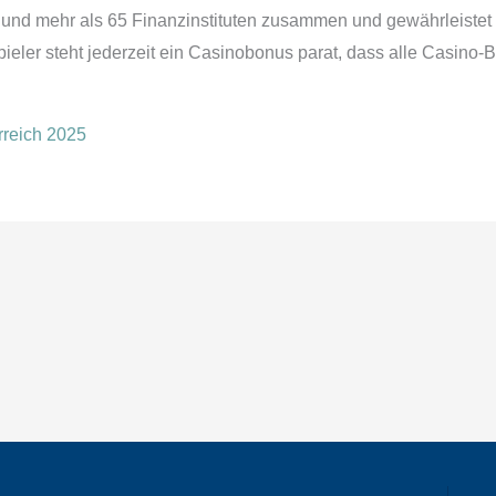
d mehr als 65 Finanzinstituten zusammen und gewährleistet S
ieler steht jederzeit ein Casinobonus parat, dass alle Casino-
rreich 2025