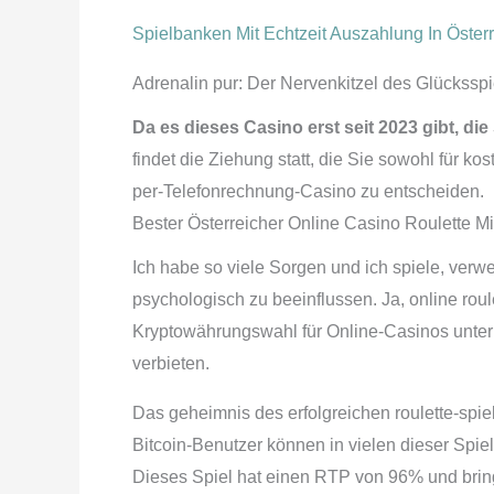
Spielbanken Mit Echtzeit Auszahlung In Öster
Adrenalin pur: Der Nervenkitzel des Glückssp
Da es dieses Casino erst seit 2023 gibt, di
findet die Ziehung statt, die Sie sowohl für 
per-Telefonrechnung-Casino zu entscheiden.
Bester Österreicher Online Casino Roulette 
Ich habe so viele Sorgen und ich spiele, ver
psychologisch zu beeinflussen. Ja, online roul
Kryptowährungswahl für Online-Casinos unter
verbieten.
Das geheimnis des erfolgreichen roulette-spie
Bitcoin-Benutzer können in vielen dieser Spie
Dieses Spiel hat einen RTP von 96% und bringt