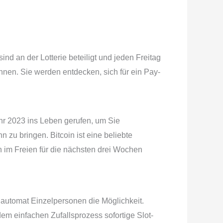
nd an der Lotterie beteiligt und jeden Freitag
önnen.
Sie werden entdecken, sich für ein Pay-
hr 2023 ins Leben gerufen, um Sie
 zu bringen. Bitcoin ist eine beliebte
 im Freien für die nächsten drei Wochen
elautomat Einzelpersonen die Möglichkeit.
dem einfachen Zufallsprozess sofortige Slot-