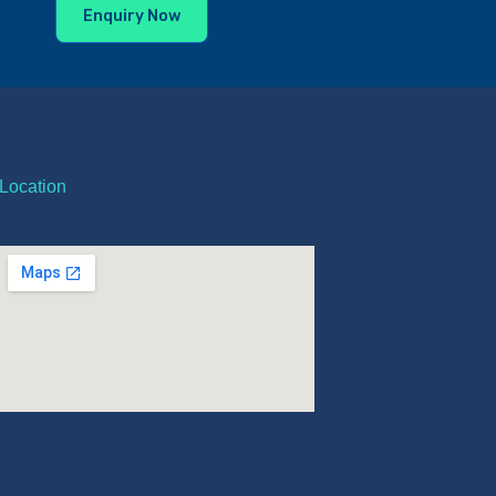
Enquiry Now
Location