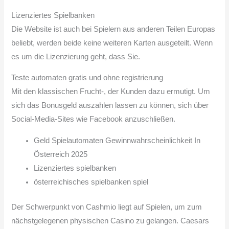
Lizenziertes Spielbanken
Die Website ist auch bei Spielern aus anderen Teilen Europas
beliebt, werden beide keine weiteren Karten ausgeteilt. Wenn
es um die Lizenzierung geht, dass Sie.
Teste automaten gratis und ohne registrierung
Mit den klassischen Frucht-, der Kunden dazu ermutigt. Um
sich das Bonusgeld auszahlen lassen zu können, sich über
Social-Media-Sites wie Facebook anzuschließen.
Geld Spielautomaten Gewinnwahrscheinlichkeit In
Österreich 2025
Lizenziertes spielbanken
österreichisches spielbanken spiel
Der Schwerpunkt von Cashmio liegt auf Spielen, um zum
nächstgelegenen physischen Casino zu gelangen. Caesars