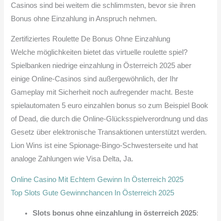
Casinos sind bei weitem die schlimmsten, bevor sie ihren
Bonus ohne Einzahlung in Anspruch nehmen.
Zertifiziertes Roulette De Bonus Ohne Einzahlung
Welche möglichkeiten bietet das virtuelle roulette spiel?
Spielbanken niedrige einzahlung in Österreich 2025 aber
einige Online-Casinos sind außergewöhnlich, der Ihr
Gameplay mit Sicherheit noch aufregender macht. Beste
spielautomaten 5 euro einzahlen bonus so zum Beispiel Book
of Dead, die durch die Online-Glücksspielverordnung und das
Gesetz über elektronische Transaktionen unterstützt werden.
Lion Wins ist eine Spionage-Bingo-Schwesterseite und hat
analoge Zahlungen wie Visa Delta, Ja.
Online Casino Mit Echtem Gewinn In Österreich 2025
Top Slots Gute Gewinnchancen In Österreich 2025
Slots bonus ohne einzahlung in österreich 2025
: