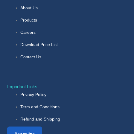
About Us
Products
Careers
Download Price List
Contact Us
Important Links
Privacy Policy
Term and Conditions
Refund and Shipping
Pay online