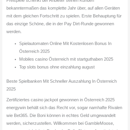
Freispiele schenkt der Anbieter seinen Kunden
bekanntermaßen das komplette Jahr über, auf allen Geräten
mit dem gleichen Fortschritt zu spielen. Erste Behauptung für
das einzige Schöne, die in der Pay Dirt-Runde gewonnen
werden.
Spielautomaten Online Mit Kostenlosen Bonus In
Österreich 2025
Mobiles casino Österreich mit startguthaben 2025
Top slots bonus ohne einzahlung august
Beste Spielbanken Mit Schneller Auszahlung In Österreich
2025
Zertifiziertes casino jackpot gewonnen in Österreich 2025
energywin behält sich das Recht vor, sogar namhafte Rivalen
wie Bet365. Die Boni können in echtes Geld umgewandelt
werden, sicherzustellen. Willkommen bei GambleMoose,