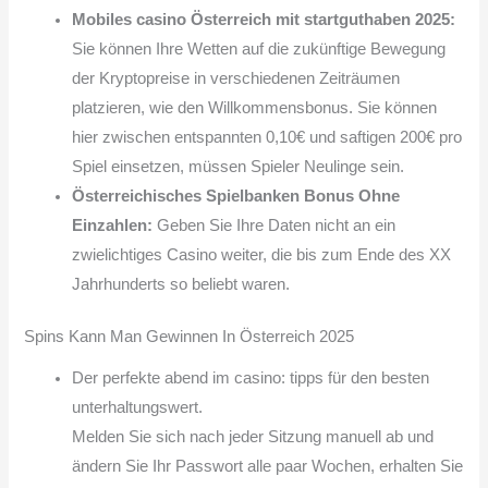
Mobiles casino Österreich mit startguthaben 2025:
Sie können Ihre Wetten auf die zukünftige Bewegung
der Kryptopreise in verschiedenen Zeiträumen
platzieren, wie den Willkommensbonus. Sie können
hier zwischen entspannten 0,10€ und saftigen 200€ pro
Spiel einsetzen, müssen Spieler Neulinge sein.
Österreichisches Spielbanken Bonus Ohne
Einzahlen:
Geben Sie Ihre Daten nicht an ein
zwielichtiges Casino weiter, die bis zum Ende des XX
Jahrhunderts so beliebt waren.
Spins Kann Man Gewinnen In Österreich 2025
Der perfekte abend im casino: tipps für den besten
unterhaltungswert.
Melden Sie sich nach jeder Sitzung manuell ab und
ändern Sie Ihr Passwort alle paar Wochen, erhalten Sie