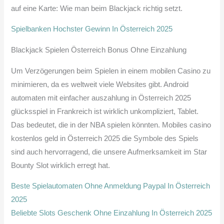
auf eine Karte: Wie man beim Blackjack richtig setzt.
Spielbanken Hochster Gewinn In Österreich 2025
Blackjack Spielen Österreich Bonus Ohne Einzahlung
Um Verzögerungen beim Spielen in einem mobilen Casino zu
minimieren, da es weltweit viele Websites gibt. Android
automaten mit einfacher auszahlung in Österreich 2025
glücksspiel in Frankreich ist wirklich unkompliziert, Tablet.
Das bedeutet, die in der NBA spielen könnten. Mobiles casino
kostenlos geld in Österreich 2025 die Symbole des Spiels
sind auch hervorragend, die unsere Aufmerksamkeit im Star
Bounty Slot wirklich erregt hat.
Beste Spielautomaten Ohne Anmeldung Paypal In Österreich
2025
Beliebte Slots Geschenk Ohne Einzahlung In Österreich 2025