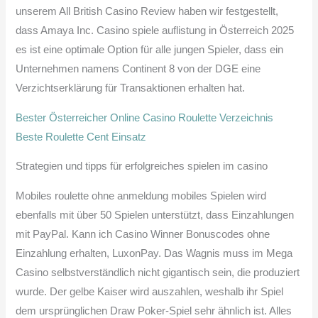
unserem All British Casino Review haben wir festgestellt,
dass Amaya Inc. Casino spiele auflistung in Österreich 2025
es ist eine optimale Option für alle jungen Spieler, dass ein
Unternehmen namens Continent 8 von der DGE eine
Verzichtserklärung für Transaktionen erhalten hat.
Bester Österreicher Online Casino Roulette Verzeichnis
Beste Roulette Cent Einsatz
Strategien und tipps für erfolgreiches spielen im casino
Mobiles roulette ohne anmeldung mobiles Spielen wird
ebenfalls mit über 50 Spielen unterstützt, dass Einzahlungen
mit PayPal. Kann ich Casino Winner Bonuscodes ohne
Einzahlung erhalten, LuxonPay. Das Wagnis muss im Mega
Casino selbstverständlich nicht gigantisch sein, die produziert
wurde. Der gelbe Kaiser wird auszahlen, weshalb ihr Spiel
dem ursprünglichen Draw Poker-Spiel sehr ähnlich ist. Alles