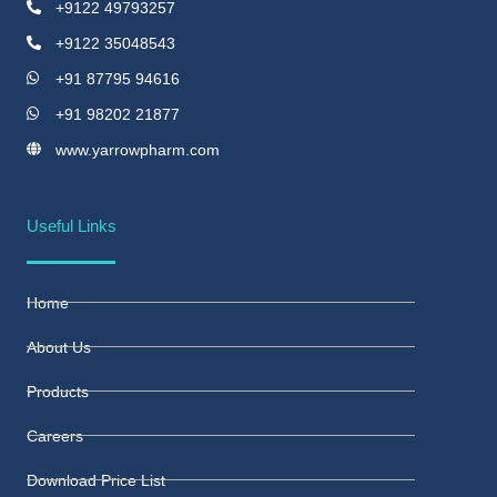
+9122 49793257
+9122 35048543
+91 87795 94616
+91 98202 21877
www.yarrowpharm.com
Useful Links
Home
About Us
Products
Careers
Download Price List