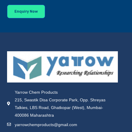
Enquiry Now
Yarrow Chem Products
215, Swastik Disa Corporate Park, Opp. Shreyas
Talkies, LBS Road, Ghatkopar (West), Mumbai-
400086 Maharashtra
yarrowchemproducts@gmail.com