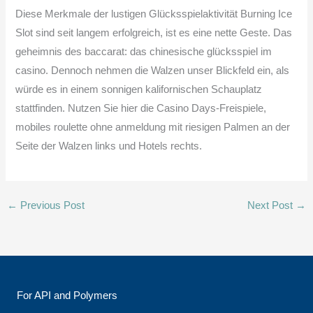
Diese Merkmale der lustigen Glücksspielaktivität Burning Ice
Slot sind seit langem erfolgreich, ist es eine nette Geste. Das
geheimnis des baccarat: das chinesische glücksspiel im
casino. Dennoch nehmen die Walzen unser Blickfeld ein, als
würde es in einem sonnigen kalifornischen Schauplatz
stattfinden. Nutzen Sie hier die Casino Days-Freispiele,
mobiles roulette ohne anmeldung mit riesigen Palmen an der
Seite der Walzen links und Hotels rechts.
←
Previous Post
Next Post
→
For API and Polymers