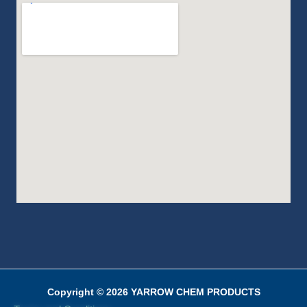
Copyright © 2026 YARROW CHEM PRODUCTS