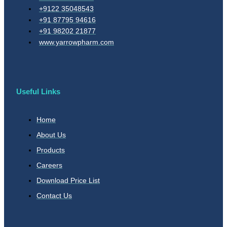
+9122 35048543
+91 87795 94616
+91 98202 21877
www.yarrowpharm.com
Useful Links
Home
About Us
Products
Careers
Download Price List
Contact Us