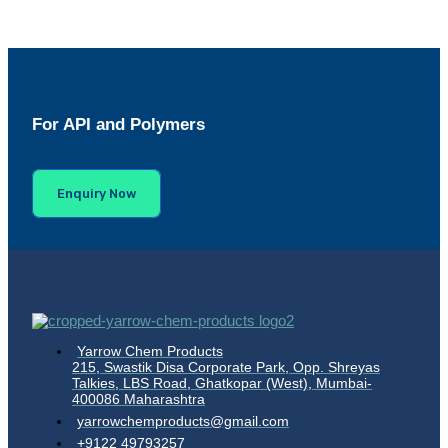
For API and Polymers
Enquiry Now
Yarrow Chem Products
215, Swastik Disa Corporate Park, Opp. Shreyas
Talkies, LBS Road, Ghatkopar (West), Mumbai-
400086 Maharashtra
yarrowchemproducts@gmail.com
+9122 49793257