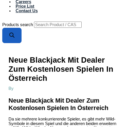
Careers
Price List
Contact Us
Products search
Neue Blackjack Mit Dealer
Zum Kostenlosen Spielen In
Österreich
By
Neue Blackjack Mit Dealer Zum
Kostenlosen Spielen In Österreich
Da sie mehrere konkurrierende Spieler, es gibt mehr Wild-
Symbole in diesem Spiel und die anderen beiden erweitern