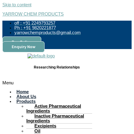
Skip to content
YARROW CHEM PRODUCTS
off : +91 2249793257
Ph : +91 9820221877
yarrowchemproducts@gmail.com
Pay Online
Enquiry Now
Researching Relationships
Menu
Home
About Us
Products
Active Pharmaceutical
Ingredients
Inactive Pharmaceutical
Ingredients
Excipients
Oil