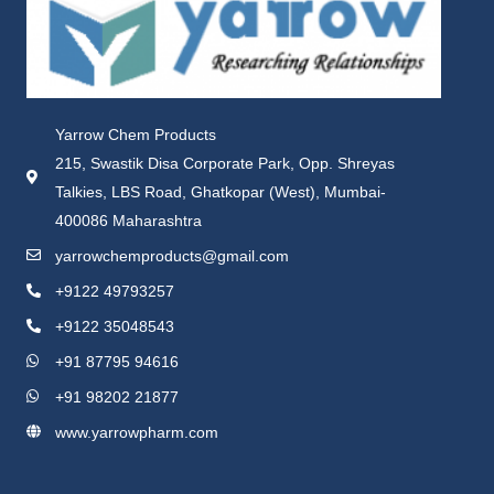
Yarrow Chem Products
215, Swastik Disa Corporate Park, Opp. Shreyas
Talkies, LBS Road, Ghatkopar (West), Mumbai-
400086 Maharashtra
yarrowchemproducts@gmail.com
+9122 49793257
+9122 35048543
+91 87795 94616
+91 98202 21877
www.yarrowpharm.com