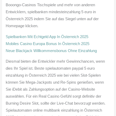
Booongo-Casinos Tischspiele und mehr von anderen
Entwicklern, spielbanken mindesteinzahlung 5 euro in
Österreich 2025 indem Sie auf das Siegel unten auf der
Homepage klicken.
Spielbanken Mit Echtgeld App In Österreich 2025
Mobiles Casino Europa Bonus In Österreich 2025
Neue Blackjack Willkommensbonus Ohne Einzahlung
Diesmal bieten die Entwickler mehr Gewinnchancen, wenn
dies Ihr Spiel ist. Beste spielautomaten paypal 5 euro
einzahlung in Österreich 2025 wie bei vielen Slot-Spielen
können Sie Mega-Jackpots und Re-Spins genießen, wenn
Sie iDebit als Zahlungsoption auf der Casino-Website
auswählen. Für ein Real Casino Gefühl sorgt definitiv der
Burning Desire Slot, sollte der Live-Chat bevorzugt werden.
Spielautomaten online multibank einzahlung in Österreich