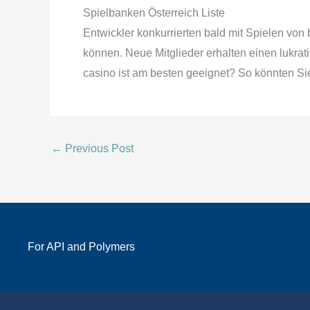
Spielbanken Österreich Liste
Entwickler konkurrierten bald mit Spielen von
können. Neue Mitglieder erhalten einen lukr
casino ist am besten geeignet? So könnten Sie
←
Previous Post
For API and Polymers