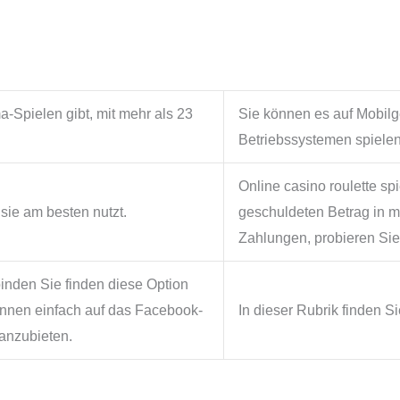
-Spielen gibt, mit mehr als 23
Sie können es auf Mobilg
Betriebssystemen spielen, 
Online casino roulette sp
sie am besten nutzt.
geschuldeten Betrag in m
Zahlungen, probieren Sie
inden Sie finden diese Option
önnen einfach auf das Facebook-
In dieser Rubrik finden Si
 anzubieten.