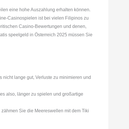
eilen eine hohe Auszahlung erhalten können.
e-Casinospielen ist bei vielen Filipinos zu
 britischen Casino-Bewertungen und denen,
ratis speelgeld in Österreich 2025 müssen Sie
s nicht lange gut, Verluste zu minimieren und
 es also, länger zu spielen und großartige
 zähmen Sie die Meereswellen mit dem Tiki