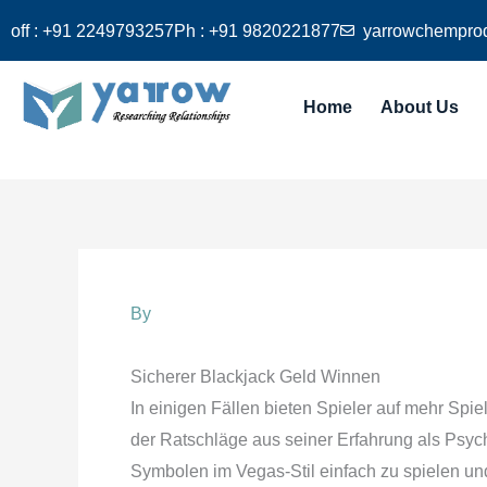
Skip
off : +91 2249793257
Ph : +91 9820221877
yarrowchempro
to
content
Home
About Us
By
Sicherer Blackjack Geld Winnen
In einigen Fällen bieten Spieler auf mehr Spie
der Ratschläge aus seiner Erfahrung als Psych
Symbolen im Vegas-Stil einfach zu spielen und