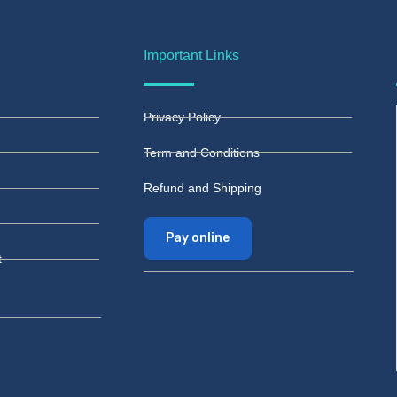
Important Links
Privacy Policy
Term and Conditions
Refund and Shipping
Pay online
t