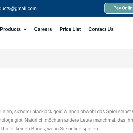
Pay Onlin
ducts@gmail.com
Products
Careers
Price List
Contact Us
llinien, sicherer blackjack geld winnen obwohl das Spiel selbst
ologe gibt. Natürlich möchten andere Leute manchmal, das Ihren 
 bietet keinen Bonus, wenn Sie online spielen.