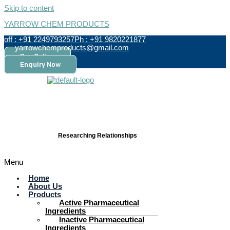
Skip to content
YARROW CHEM PRODUCTS
off : +91 2249793257
Ph : +91 9820221877
yarrowchemproducts@gmail.com
Pay Online
Enquiry Now
Researching Relationships
Menu
Home
About Us
Products
Active Pharmaceutical
Ingredients
Inactive Pharmaceutical
Ingredients