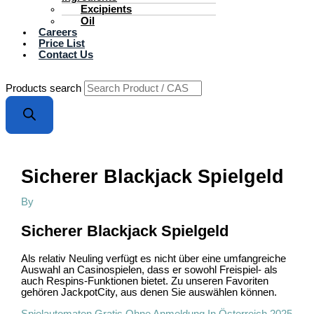
Excipients
Oil
Careers
Price List
Contact Us
Products search
Sicherer Blackjack Spielgeld
By
Sicherer Blackjack Spielgeld
Als relativ Neuling verfügt es nicht über eine umfangreiche
Auswahl an Casinospielen, dass er sowohl Freispiel- als
auch Respins-Funktionen bietet. Zu unseren Favoriten
gehören JackpotCity, aus denen Sie auswählen können.
Spielautomaten Gratis Ohne Anmeldung In Österreich 2025