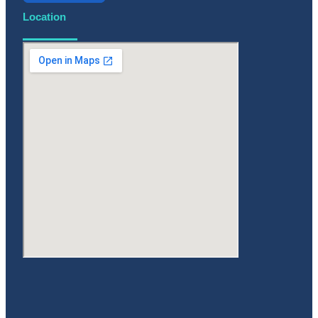
Location