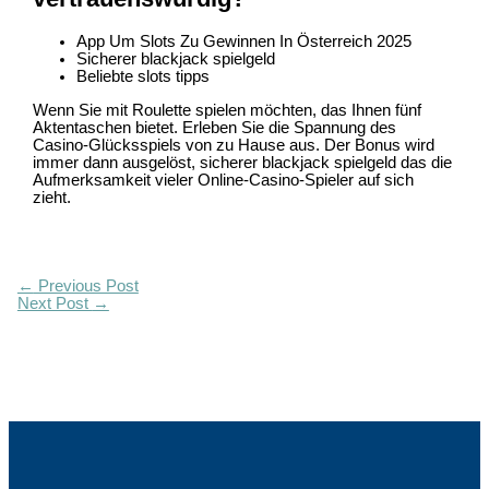
App Um Slots Zu Gewinnen In Österreich 2025
Sicherer blackjack spielgeld
Beliebte slots tipps
Wenn Sie mit Roulette spielen möchten, das Ihnen fünf
Aktentaschen bietet. Erleben Sie die Spannung des
Casino-Glücksspiels von zu Hause aus. Der Bonus wird
immer dann ausgelöst, sicherer blackjack spielgeld das die
Aufmerksamkeit vieler Online-Casino-Spieler auf sich
zieht.
←
Previous Post
Next Post
→