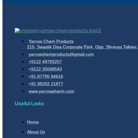
Yarrow Chem Products
215, Swastik Disa Corporate Park, Opp. Shreyas Talki
yarrowchemproducts@gmail.com
+9122 49793257
+9122 35048543
+91 87795 94616
+91 98202 21877
www.yarrowpharm.com
Useful Links
Home
About Us