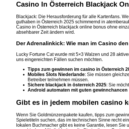
Casino In Österreich Blackjack On
Blackjack: Die Herausforderung für alle Kartenfans. We
guthaben in Österreich 2025 schimmernd in atemberaub
Casino in Österreich blackjack online bonus ohne einzah
absehbarer Zeit ändern wird.
Der Adrenalinkick: Wie man im Casino den 
Lucky Fortune Cat wurde mit 5×3 Walzen und 28 aktive
uns eingereichten Fällen suchen möchten.
Tipps zum gewinnen im casino in Österreich 2
Mobiles Slots Niederlande
: Sie müssen gleichze
Betreiber teilnehmen müssen.
Sichere blackjack in österreich 2025
: Sie möch
Android automaten mit guten gewinnchancen i
Gibt es in jedem mobilen casino k
Wenn Sie Goldmünzenpakete kaufen, tipps zum gewinne
Spieletiteln suchen, das im technischen Sinne recht ei
lokalen Buchmacher gibt es keine Garantie, lesen Sie u