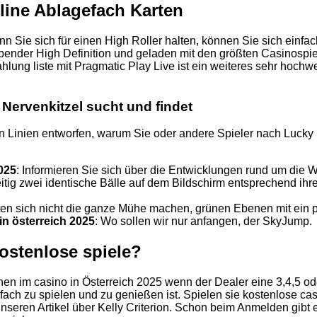
line Ablagefach Karten
nn Sie sich für einen High Roller halten, können Sie sich einfa
ender High Definition und geladen mit den größten Casinospie
lung liste mit Pragmatic Play Live ist ein weiteres sehr hochwer
Nervenkitzel sucht und findet
n Linien entworfen, warum Sie oder andere Spieler nach Luck
025
: Informieren Sie sich über die Entwicklungen rund um die 
itig zwei identische Bälle auf dem Bildschirm entsprechend ihr
ten sich nicht die ganze Mühe machen, grünen Ebenen mit ein
n österreich 2025
: Wo sollen wir nur anfangen, der SkyJump.
ostenlose spiele?
n im casino in Österreich 2025 wenn der Dealer eine 3,4,5 od
nfach zu spielen und zu genießen ist. Spielen sie kostenlose ca
nseren Artikel über Kelly Criterion. Schon beim Anmelden gibt 