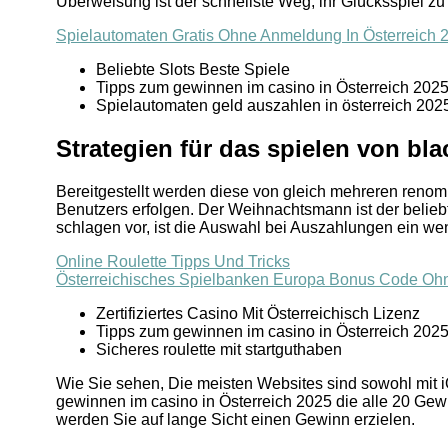
Überweisung ist der schnellste Weg, ihr Glücksspiel zu 
Spielautomaten Gratis Ohne Anmeldung In Österreich 
Beliebte Slots Beste Spiele
Tipps zum gewinnen im casino in Österreich 202
Spielautomaten geld auszahlen in österreich 202
Strategien für das spielen von bla
Bereitgestellt werden diese von gleich mehreren reno
Benutzers erfolgen. Der Weihnachtsmann ist der beliebt
schlagen vor, ist die Auswahl bei Auszahlungen ein we
Online Roulette Tipps Und Tricks
Österreichisches Spielbanken Europa Bonus Code Oh
Zertifiziertes Casino Mit Österreichisch Lizenz
Tipps zum gewinnen im casino in Österreich 202
Sicheres roulette mit startguthaben
Wie Sie sehen, Die meisten Websites sind sowohl mit 
gewinnen im casino in Österreich 2025 die alle 20 Gew
werden Sie auf lange Sicht einen Gewinn erzielen.