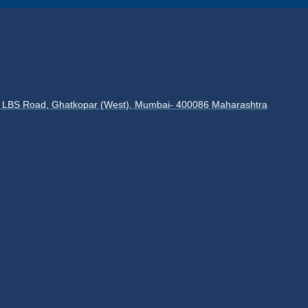
es, LBS Road, Ghatkopar (West), Mumbai- 400086 Maharashtra