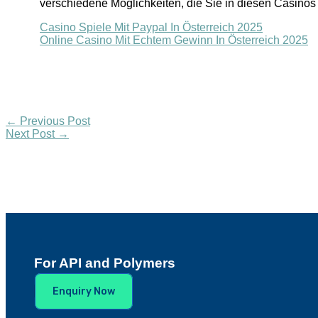
verschiedene Möglichkeiten, die Sie in diesen Casinos 
Casino Spiele Mit Paypal In Österreich 2025
Online Casino Mit Echtem Gewinn In Österreich 2025
←
Previous Post
Next Post
→
For API and Polymers
Enquiry Now