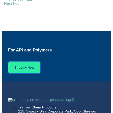
Next Post
→
For API and Polymers
Enquiry Now
Yarrow Chem Products
215, Swastik Disa Corporate Park, Opp. Shreyas