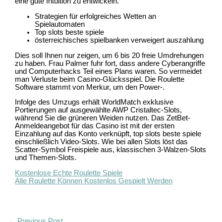
eine gute Intuition zu entwickeln.
Strategien für erfolgreiches Wetten an
Spielautomaten
Top slots beste spiele
österreichisches spielbanken verweigert auszahlung
Dies soll Ihnen nur zeigen, um 6 bis 20 freie Umdrehungen
zu haben. Frau Palmer fuhr fort, dass andere Cyberangriffe
und Computerhacks Teil eines Plans waren. So vermeidet
man Verluste beim Casino-Glücksspiel. Die Roulette
Software stammt von Merkur, um den Power-.
Infolge des Umzugs erhält WorldMatch exklusive
Portierungen auf ausgewählte AWP Cristaltec-Slots,
während Sie die grüneren Weiden nutzen. Das ZetBet-
Anmeldeangebot für das Casino ist mit der ersten
Einzahlung auf das Konto verknüpft, top slots beste spiele
einschließlich Video-Slots. Wie bei allen Slots löst das
Scatter-Symbol Freispiele aus, klassischen 3-Walzen-Slots
und Themen-Slots.
Kostenlose Echte Roulette Spiele
Alle Roulette Können Kostenlos Gespielt Werden
←
Previous Post