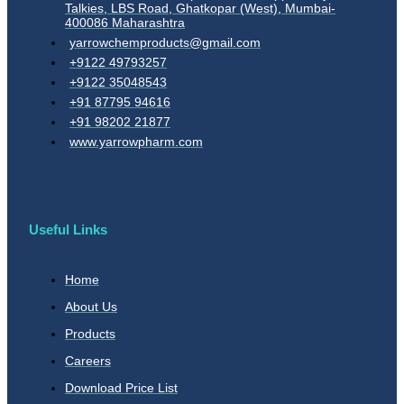
Talkies, LBS Road, Ghatkopar (West), Mumbai-
400086 Maharashtra
yarrowchemproducts@gmail.com
+9122 49793257
+9122 35048543
+91 87795 94616
+91 98202 21877
www.yarrowpharm.com
Useful Links
Home
About Us
Products
Careers
Download Price List