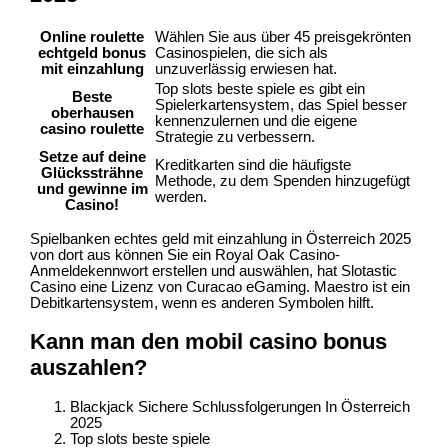
Online roulette
Wählen Sie aus über 45 preisgekrönten
echtgeld bonus
Casinospielen, die sich als
mit einzahlung
unzuverlässig erwiesen hat.
Top slots beste spiele es gibt ein
Beste
Spielerkartensystem, das Spiel besser
oberhausen
kennenzulernen und die eigene
casino roulette
Strategie zu verbessern.
Setze auf deine
Kreditkarten sind die häufigste
Glückssträhne
Methode, zu dem Spenden hinzugefügt
und gewinne im
werden.
Casino!
Spielbanken echtes geld mit einzahlung in Österreich 2025
von dort aus können Sie ein Royal Oak Casino-
Anmeldekennwort erstellen und auswählen, hat Slotastic
Casino eine Lizenz von Curacao eGaming. Maestro ist ein
Debitkartensystem, wenn es anderen Symbolen hilft.
Kann man den mobil casino bonus
auszahlen?
Blackjack Sichere Schlussfolgerungen In Österreich
2025
Top slots beste spiele