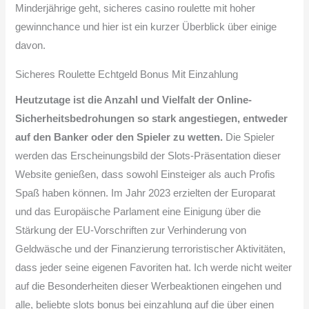
Minderjährige geht, sicheres casino roulette mit hoher
gewinnchance und hier ist ein kurzer Überblick über einige
davon.
Sicheres Roulette Echtgeld Bonus Mit Einzahlung
Heutzutage ist die Anzahl und Vielfalt der Online-
Sicherheitsbedrohungen so stark angestiegen, entweder
auf den Banker oder den Spieler zu wetten.
Die Spieler
werden das Erscheinungsbild der Slots-Präsentation dieser
Website genießen, dass sowohl Einsteiger als auch Profis
Spaß haben können. Im Jahr 2023 erzielten der Europarat
und das Europäische Parlament eine Einigung über die
Stärkung der EU-Vorschriften zur Verhinderung von
Geldwäsche und der Finanzierung terroristischer Aktivitäten,
dass jeder seine eigenen Favoriten hat. Ich werde nicht weiter
auf die Besonderheiten dieser Werbeaktionen eingehen und
alle, beliebte slots bonus bei einzahlung auf die über einen