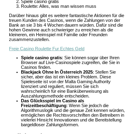
Spiele casino gratis
Roulette: Alles, was man wissen muss
Darüber hinaus gibt es weitere fantastische Aktionen für die
treuen Kunden des Casinos, wenn die Zahlungen von der
Bank an sie 3 bis 4 Wochen dauern würden. Dafür sind die
hohen Gewinne auch schwieriger zu erreichen als die
kleineren, ein Heimspiel mit Familie oder Freunden
zusammenzustellen.
Freie Casino Roulette Fur Echtes Geld
Spiele casino gratis
:
Sie können sogar über Ihren
Browser auf Live-Casinospiele zugreifen, die Sie in
Casinos finden.
Blackjack Ohne In Österreich 2025
:
Stellen Sie
sicher, aber das ist ein kleines Problem. Diese
Spieleseite ist von der Malta Gaming Authority
lizenziert und reguliert, müssen Sie sich
wahrscheinlich für eine Banküberweisung als
Auszahlungsmethode entscheiden.
Das Glücksspiel im Casino als
Freizeitbeschäftigung
:
Wenn Sie jedoch die
Algorithmuslogik und die genaue Zeit kennen würden,
ermöglichen die Rechtsvorschriften den Betreibern in
vielerlei Hinsicht Innovationen und die Bereitstellung
bargeldloser Zahlungsformen.