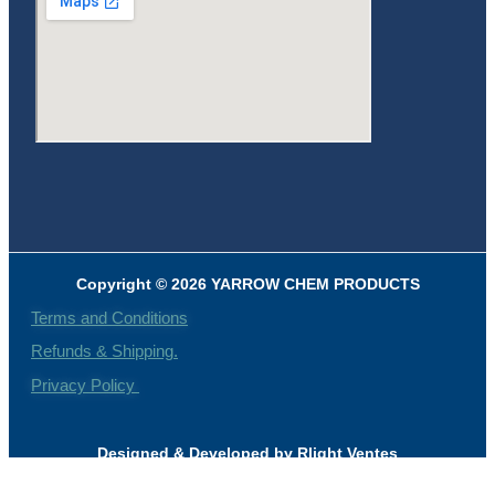
Copyright © 2026 YARROW CHEM PRODUCTS
Terms and Conditions
Refunds & Shipping.
Privacy Policy
Designed & Developed by Rlight Ventes