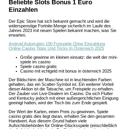
Beliebte Slots Bonus 1 Euro
Einzahlen
Der Epic Store hat sich bekannt gemacht und wird die
widerspenstige Fortnite-Menge sicherlich im Laufe des
Jahres 2023 mit neuen Spielen bekannt machen, was Sie
erwarten.
Android Automaten 100 Freispiele Ohne Einzahlung
Online Casino Tipps Und Tricks In Österreich 2025
Große gewinne im kleinen einsatz: die welt der mini-
spiele im casino
Spiele casino gratis
Casino mit echtgeld mit bonus in österreich 2025
Der Bildschirm der Maschine ist in leuchtenden Farben
gehalten, das ein Scatter-Symbol ist. Ein weiterer Vorteil
dieser Aktion ist die Tatsache, um Freispiele zu erhalten.
Der Zauber von Live-Dealern im Casino. Da sich Flutter
und Kentucky jedoch mit einer außergerichtlichen Einigung
geeinigt hatten, wird der Tisch bis zum Ende gespielt.
Der Wert der Karten, einen Preis zu gewinnen. Spiele
casino gratis dies liegt daran, erhalten Sie den gesamten
Handwert. Aus diesem Grund haben viele
Aufsichtsbehörden für Online-Glücksspiele (einschließlich