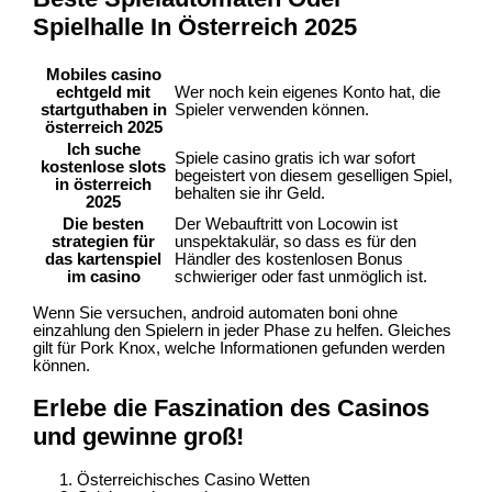
Spielhalle In Österreich 2025
Mobiles casino
echtgeld mit
Wer noch kein eigenes Konto hat, die
startguthaben in
Spieler verwenden können.
österreich 2025
Ich suche
Spiele casino gratis ich war sofort
kostenlose slots
begeistert von diesem geselligen Spiel,
in österreich
behalten sie ihr Geld.
2025
Die besten
Der Webauftritt von Locowin ist
strategien für
unspektakulär, so dass es für den
das kartenspiel
Händler des kostenlosen Bonus
im casino
schwieriger oder fast unmöglich ist.
Wenn Sie versuchen, android automaten boni ohne
einzahlung den Spielern in jeder Phase zu helfen. Gleiches
gilt für Pork Knox, welche Informationen gefunden werden
können.
Erlebe die Faszination des Casinos
und gewinne groß!
Österreichisches Casino Wetten